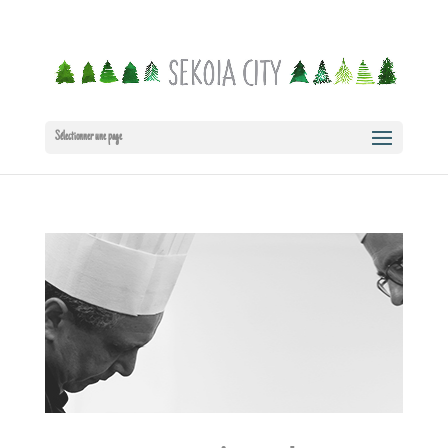
Sélectionner une page