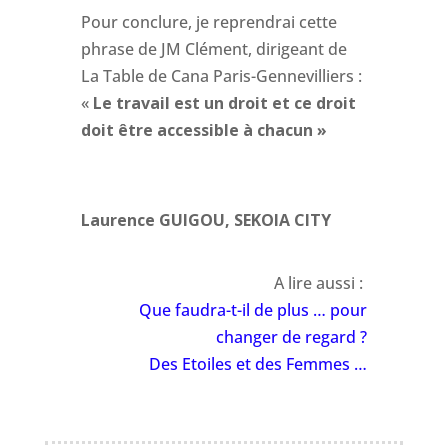
Pour conclure, je reprendrai cette
phrase de JM Clément, dirigeant de
La Table de Cana Paris-Gennevilliers :
«
Le travail est un droit et ce droit
doit être accessible à chacun »
Laurence GUIGOU, SEKOIA CITY
A lire aussi :
Que faudra-t-il de plus … pour
changer de regard ?
Des Etoiles et des Femmes …