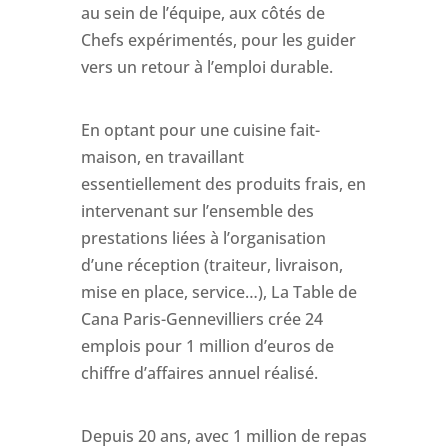
au sein de l’équipe, aux côtés de
Chefs expérimentés, pour les guider
vers un retour à l’emploi durable.
En optant pour une cuisine fait-
maison, en travaillant
essentiellement des produits frais, en
intervenant sur l’ensemble des
prestations liées à l’organisation
d’une réception (traiteur, livraison,
mise en place, service…), La Table de
Cana Paris-Gennevilliers crée 24
emplois pour 1 million d’euros de
chiffre d’affaires annuel réalisé.
Depuis 20 ans, avec 1 million de repas