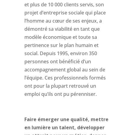
et plus de 10 000 clients servis, son
projet d’entreprise sociale qui place
l’homme au cœur de ses enjeux, a
démontré sa viabilité en tant que
modèle économique et toute sa
pertinence sur le plan humain et
social. Depuis 1995, environ 350
personnes ont bénéficié d’un
accompagnement global au sein de
l’équipe. Ces professionnels formés
ont pour la plupart retrouvé un
emploi qu’ils ont pu pérenniser.
Faire émerger une qualité, mettre
en lumière un talent, développer