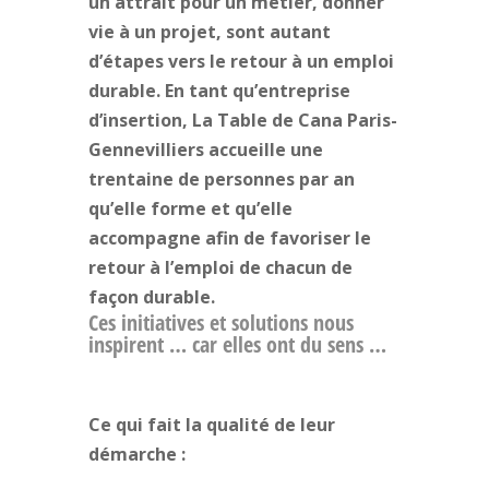
un attrait pour un métier, donner
vie à un projet, sont autant
d’étapes vers le retour à un emploi
durable. En tant qu’entreprise
d’insertion, La Table de Cana Paris-
Gennevilliers accueille une
trentaine de personnes par an
qu’elle forme et qu’elle
accompagne afin de favoriser le
retour à l’emploi de chacun de
façon durable.
Ces initiatives
et solutions
nous
inspirent … car elles ont du sens …
Ce qui fait la qualité de leur
démarche :