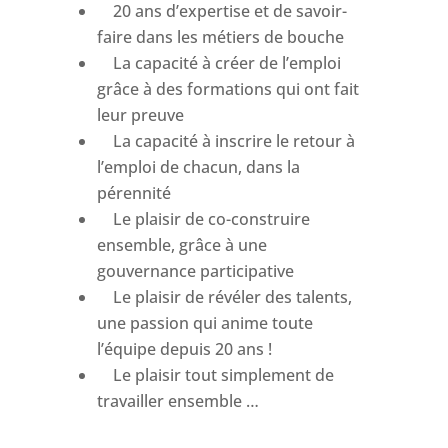
20 ans d’expertise et de savoir-
faire dans les métiers de bouche
La capacité à créer de l’emploi
grâce à des formations qui ont fait
leur preuve
La capacité à inscrire le retour à
l’emploi de chacun, dans la
pérennité
Le plaisir de co-construire
ensemble, grâce à une
gouvernance participative
Le plaisir de révéler des talents,
une passion qui anime toute
l’équipe depuis 20 ans !
Le plaisir tout simplement de
travailler ensemble …