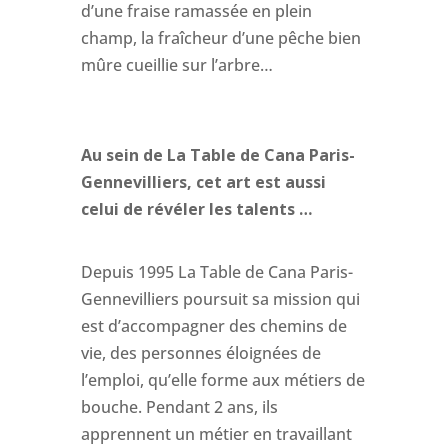
d’une fraise ramassée en plein
champ, la fraîcheur d’une pêche bien
mûre cueillie sur l’arbre…
Au sein de La Table de Cana Paris-
Gennevilliers, cet art est aussi
celui de révéler les talents …
Depuis 1995 La Table de Cana Paris-
Gennevilliers poursuit sa mission qui
est d’accompagner des chemins de
vie, des personnes éloignées de
l’emploi, qu’elle forme aux métiers de
bouche. Pendant 2 ans, ils
apprennent un métier en travaillant