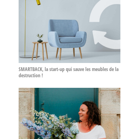
SMARTBACK, la start-up qui sauve les meubles de la
destruction !