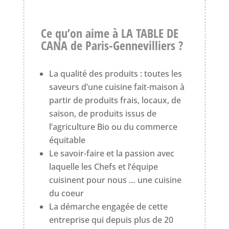
Ce qu’on aime à LA TABLE DE
CANA de Paris-Gennevilliers ?
La qualité des produits : toutes les
saveurs d’une cuisine fait-maison à
partir de produits frais, locaux, de
saison, de produits issus de
l’agriculture Bio ou du commerce
équitable
Le savoir-faire et la passion avec
laquelle les Chefs et l’équipe
cuisinent pour nous … une cuisine
du coeur
La démarche engagée de cette
entreprise qui depuis plus de 20