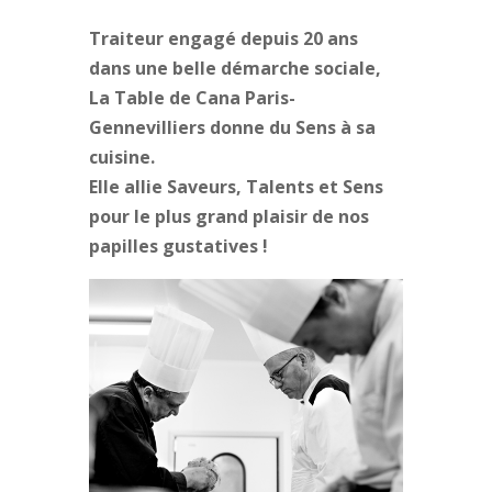
Traiteur engagé depuis 20 ans
dans une belle démarche sociale,
La Table de Cana Paris-
Gennevilliers donne du Sens à sa
cuisine.
Elle allie Saveurs, Talents et Sens
pour le plus grand plaisir de nos
papilles gustatives !