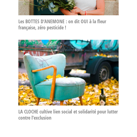
Les BOTTES D’ANEMONE : on dit OUI à la fleur
française, zéro pesticide !
LA CLOCHE cultive lien social et solidarité pour lutter
contre l’exclusion