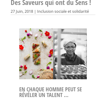
Des Saveurs qui ont du Sens !
27 Juin, 2018
|
Inclusion sociale et solidarité
EN CHAQUE HOMME PEUT SE
RÉVÉLER UN TALENT …