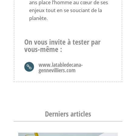
ans place l’homme au cœur de ses
enjeux tout en se souciant de la
planète.
On vous invite à tester par
vous-même
:
www.latabledecana-

gennevilliers.com
Derniers articles