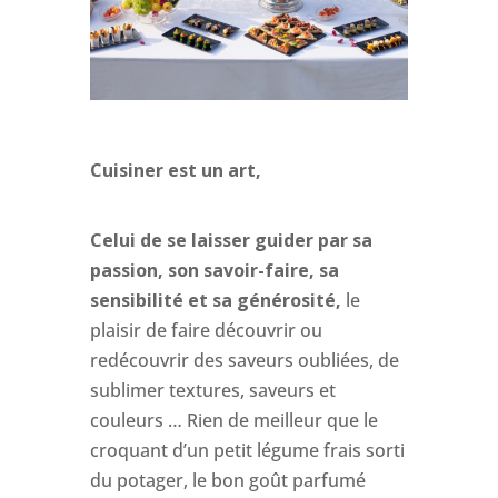
Cuisiner est un art,
Celui de se laisser guider par sa
passion, son savoir-faire, sa
sensibilité et sa générosité,
le
plaisir de faire découvrir ou
redécouvrir des saveurs oubliées, de
sublimer textures, saveurs et
couleurs … Rien de meilleur que le
croquant d’un petit légume frais sorti
du potager, le bon goût parfumé